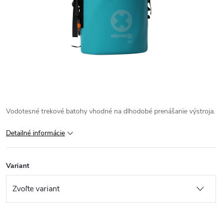
Vodotesné trekové batohy vhodné na dlhodobé prenášanie výstroja.
Detailné informácie
Variant