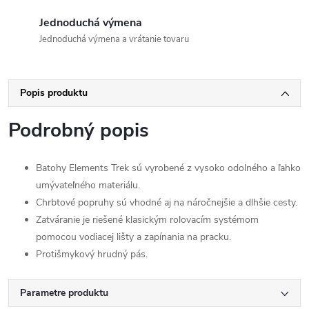
Jednoduchá výmena
Jednoduchá výmena a vrátanie tovaru
Popis produktu
Podrobný popis
Batohy Elements Trek sú vyrobené z vysoko odolného a ľahko
umývateľného materiálu.
Chrbtové popruhy sú vhodné aj na náročnejšie a dlhšie cesty.
Zatváranie je riešené klasickým rolovacím systémom
pomocou vodiacej lišty a zapínania na pracku.
Protišmykový hrudný pás.
Parametre produktu