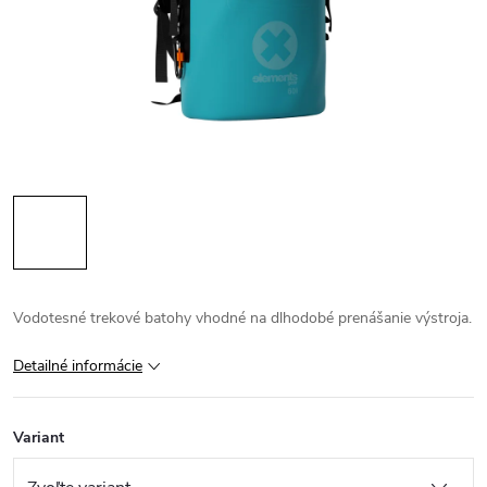
Vodotesné trekové batohy vhodné na dlhodobé prenášanie výstroja.
Detailné informácie
Variant