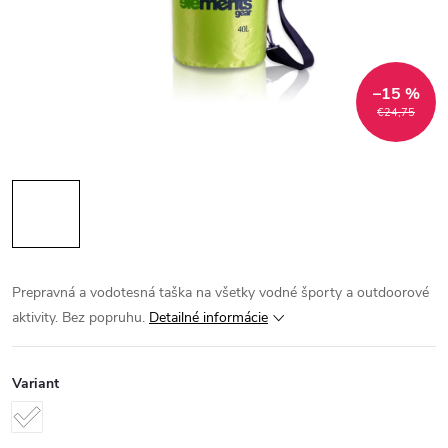
–15 %
€24,75
Prepravná a vodotesná taška na všetky vodné športy a outdoorové
aktivity. Bez popruhu.
Detailné informácie
Variant