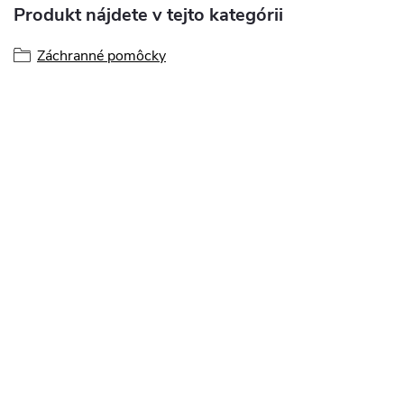
Produkt nájdete v tejto kategórii
Záchranné pomôcky