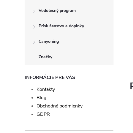
Vodotesný program
Príslušenstvo a doplnky
Canyoning
Značky
INFORMÁCIE PRE VÁS
Kontakty
Blog
Obchodné podmienky
GDPR