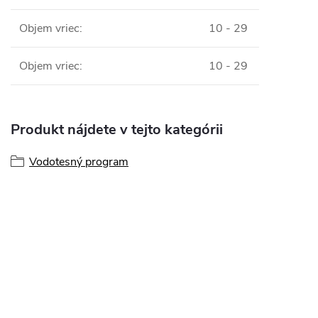
Objem vriec
:
10 - 29
Objem vriec
:
10 - 29
Produkt nájdete v tejto kategórii
Vodotesný program