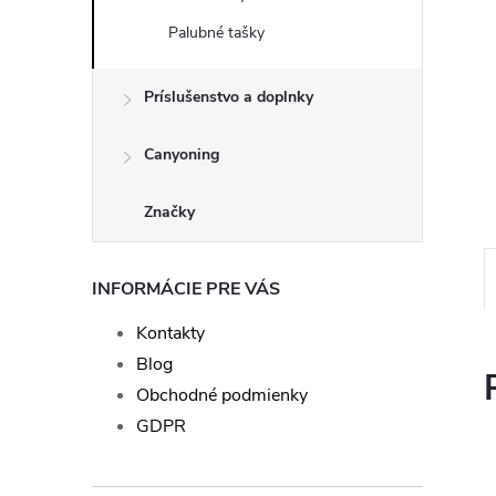
Palubné tašky
Príslušenstvo a doplnky
Canyoning
Značky
INFORMÁCIE PRE VÁS
Kontakty
Blog
Obchodné podmienky
GDPR