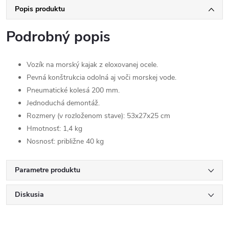
Popis produktu
Podrobný popis
Vozík na morský kajak z eloxovanej ocele.
Pevná konštrukcia odolná aj voči morskej vode.
Pneumatické kolesá 200 mm.
Jednoduchá demontáž.
Rozmery (v rozloženom stave): 53x27x25 cm
Hmotnosť: 1,4 kg
Nosnosť: približne 40 kg
Parametre produktu
Diskusia