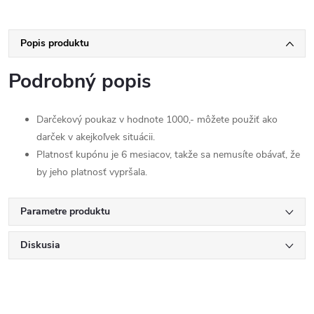
Popis produktu
Podrobný popis
Darčekový poukaz v hodnote 1000,- môžete použiť ako
darček v akejkoľvek situácii.
Platnosť kupónu je 6 mesiacov, takže sa nemusíte obávať, že
by jeho platnosť vypršala.
Parametre produktu
Diskusia