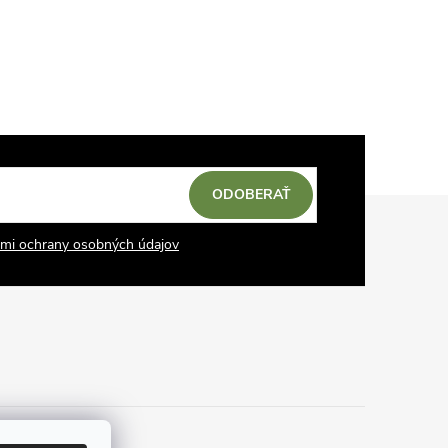
ODOBERAŤ
mi ochrany osobných údajov