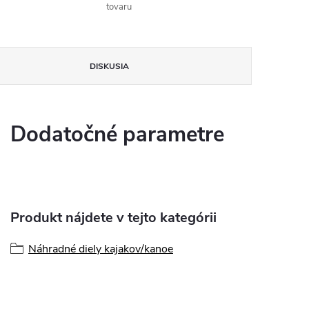
tovaru
DISKUSIA
Dodatočné parametre
Produkt nájdete v tejto kategórii
Náhradné diely kajakov/kanoe