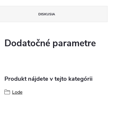
DISKUSIA
Dodatočné parametre
Produkt nájdete v tejto kategórii
Lode