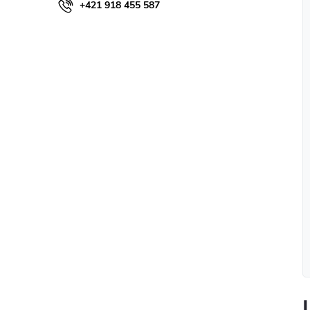
+421 918 455 587