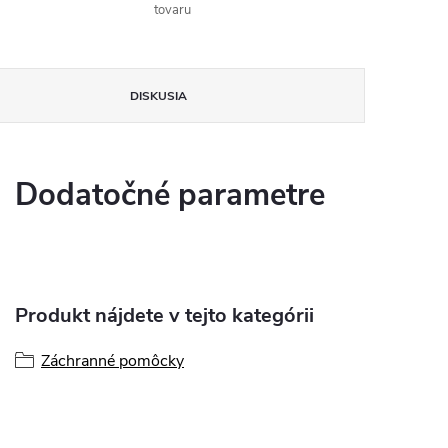
tovaru
DISKUSIA
Dodatočné parametre
Produkt nájdete v tejto kategórii
Záchranné pomôcky