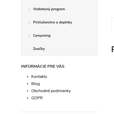
Vodotesný program
Príslušenstvo a doplnky
Canyoning
Značky
INFORMÁCIE PRE VÁS
Kontakty
Blog
Obchodné podmienky
GDPR