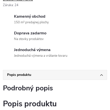
Záruka
:
24
Kamenný obchod
150 m² predajnej plochy
Doprava zadarmo
Na stovky produktov
Jednoduchá výmena
Jednoduchá výmena a vrátanie tovaru
Popis produktu
Podrobný popis
Popis produktu