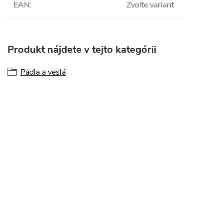
EAN
:
Zvoľte variant
Produkt nájdete v tejto kategórii
Pádla a veslá