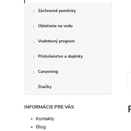
Záchranné pomôcky
Oblečenie na vodu
Vodotesný program
Príslušenstvo a doplnky
Canyoning
Značky
INFORMÁCIE PRE VÁS
Kontakty
Blog