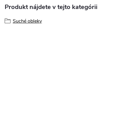
Produkt nájdete v tejto kategórii
Suché obleky