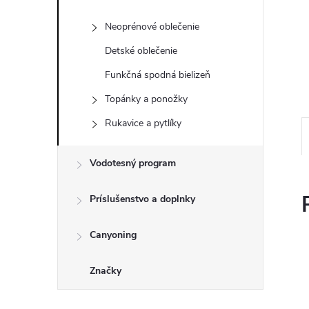
Neoprénové oblečenie
Detské oblečenie
Funkčná spodná bielizeň
Topánky a ponožky
Rukavice a pytlíky
Vodotesný program
Príslušenstvo a doplnky
Canyoning
Značky