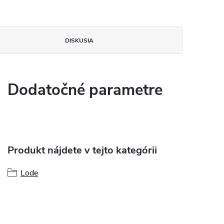
DISKUSIA
Dodatočné parametre
Produkt nájdete v tejto kategórii
Lode