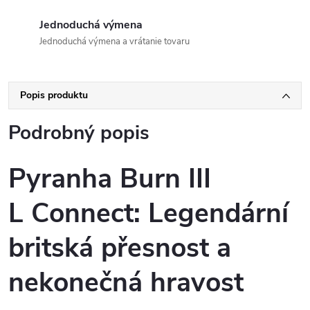
Jednoduchá výmena
Jednoduchá výmena a vrátanie tovaru
Popis produktu
Podrobný popis
Pyranha Burn III
L Connect: Legendární
britská přesnost a
nekonečná hravost