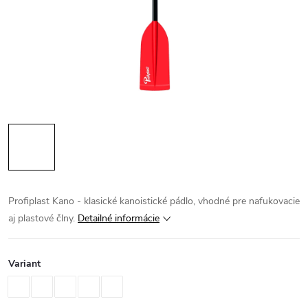
Profiplast Kano - klasické kanoistické pádlo, vhodné pre nafukovacie
aj plastové člny.
Detailné informácie
Variant