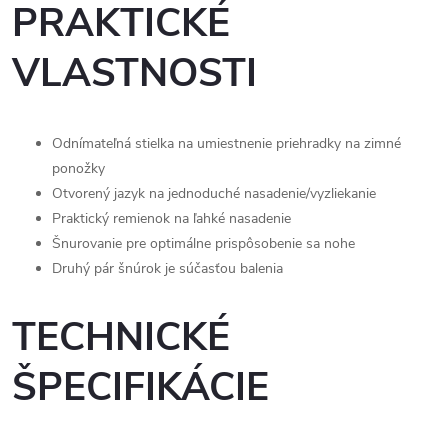
PRAKTICKÉ
VLASTNOSTI
Odnímateľná stielka na umiestnenie priehradky na zimné
ponožky
Otvorený jazyk na jednoduché nasadenie/vyzliekanie
Praktický remienok na ľahké nasadenie
Šnurovanie pre optimálne prispôsobenie sa nohe
Druhý pár šnúrok je súčasťou balenia
TECHNICKÉ
ŠPECIFIKÁCIE