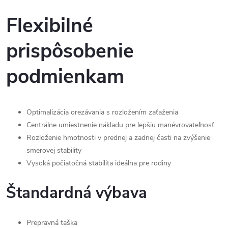
Flexibilné
prispôsobenie
podmienkam
Optimalizácia orezávania s rozložením zaťaženia
Centrálne umiestnenie nákladu pre lepšiu manévrovateľnosť
Rozloženie hmotnosti v prednej a zadnej časti na zvýšenie
smerovej stability
Vysoká počiatočná stabilita ideálna pre rodiny
Štandardná výbava
Prepravná taška