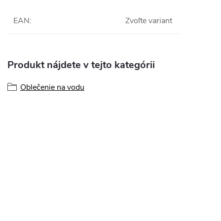
EAN
:
Zvoľte variant
Produkt nájdete v tejto kategórii
Oblečenie na vodu