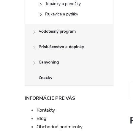
Topánky a ponožky
Rukavice a pytlíky
Vodotesný program
Príslušenstvo a doplnky
Canyoning
Značky
INFORMÁCIE PRE VÁS
Kontakty
Blog
Obchodné podmienky