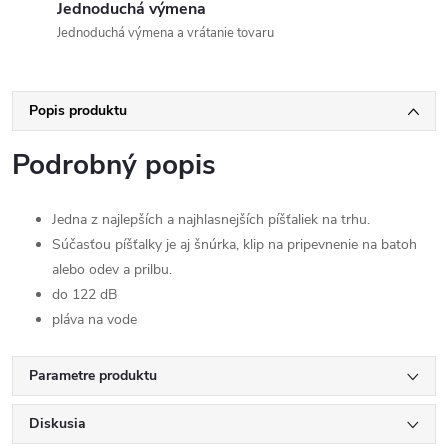
Jednoduchá výmena
Jednoduchá výmena a vrátanie tovaru
Popis produktu
Podrobný popis
Jedna z najlepších a najhlasnejších píšťaliek na trhu.
Súčasťou píšťalky je aj šnúrka, klip na pripevnenie na batoh
alebo odev a prilbu.
do 122 dB
pláva na vode
Parametre produktu
Diskusia