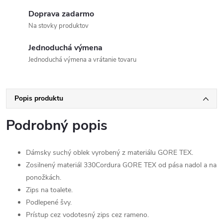
Doprava zadarmo
Na stovky produktov
Jednoduchá výmena
Jednoduchá výmena a vrátanie tovaru
Popis produktu
Podrobný popis
Dámsky suchý oblek vyrobený z materiálu GORE TEX.
Zosilnený materiál 330Cordura GORE TEX od pása nadol a na
ponožkách.
Zips na toalete.
Podlepené švy.
Prístup cez vodotesný zips cez rameno.