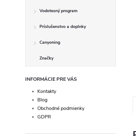
Vodotesný program
Príslušenstvo a doplnky
Canyoning
Značky
INFORMÁCIE PRE VÁS
Kontakty
Blog
Obchodné podmienky
GDPR