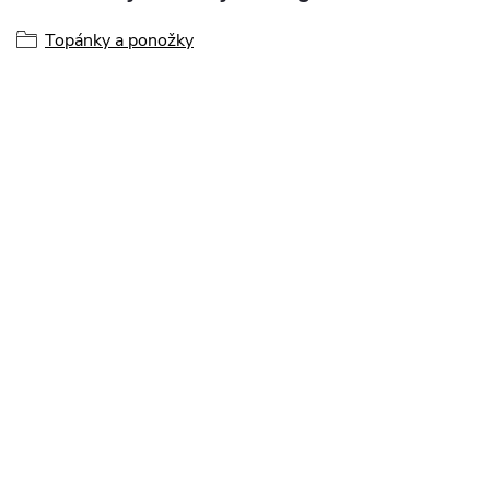
Topánky a ponožky