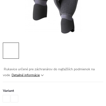
Rukavice určené pre záchranárov do najťažších podmienok na
vode.
Detailné informácie
Variant