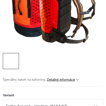
Špeciálny batoh na kaňoning.
Detailné informácie
Variant